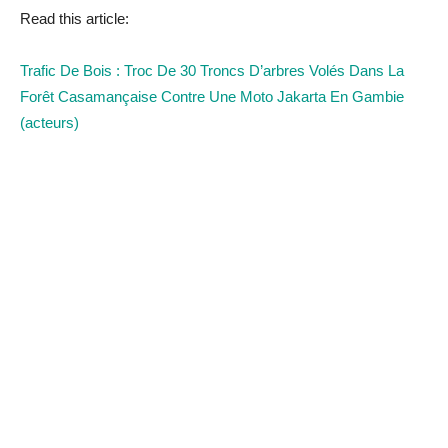
Read this article:
Trafic De Bois : Troc De 30 Troncs D’arbres Volés Dans La
Forêt Casamançaise Contre Une Moto Jakarta En Gambie
(acteurs)