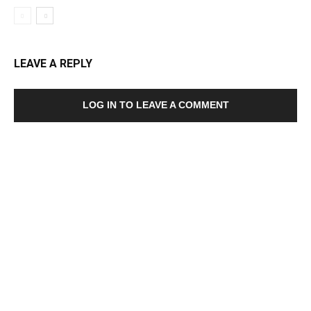
LEAVE A REPLY
LOG IN TO LEAVE A COMMENT