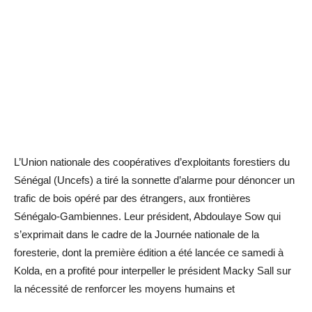
L’Union nationale des coopératives d’exploitants forestiers du
Sénégal (Uncefs) a tiré la sonnette d’alarme pour dénoncer un
trafic de bois opéré par des étrangers, aux frontières
Sénégalo-Gambiennes. Leur président, Abdoulaye Sow qui
s’exprimait dans le cadre de la Journée nationale de la
foresterie, dont la première édition a été lancée ce samedi à
Kolda, en a profité pour interpeller le président Macky Sall sur
la nécessité de renforcer les moyens humains et