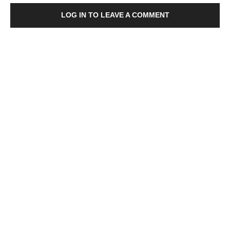
LOG IN TO LEAVE A COMMENT