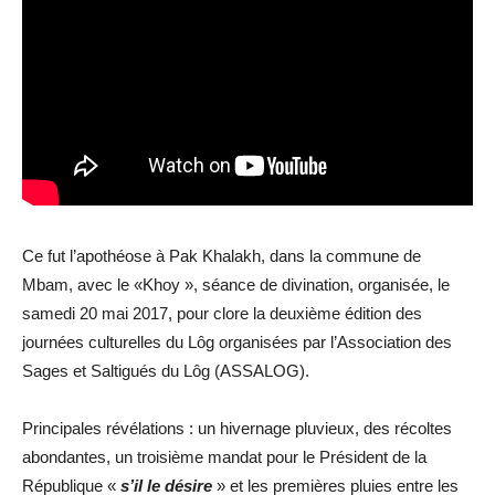
Ce fut l’apothéose à Pak Khalakh, dans la commune de
Mbam, avec le «Khoy », séance de divination, organisée, le
samedi 20 mai 2017, pour clore la deuxième édition des
journées culturelles du Lôg organisées par l’Association des
Sages et Saltigués du Lôg (ASSALOG).
Principales révélations : un hivernage pluvieux, des récoltes
abondantes, un troisième mandat pour le Président de la
République «
s’il le désire
» et les premières pluies entre les