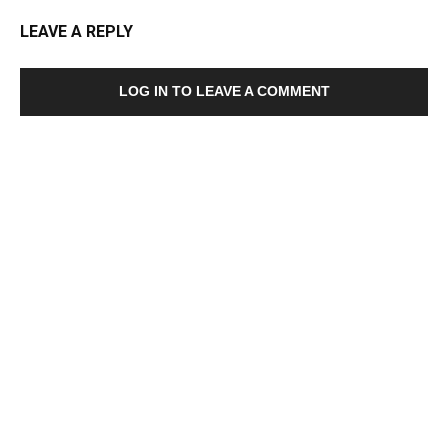
LEAVE A REPLY
LOG IN TO LEAVE A COMMENT