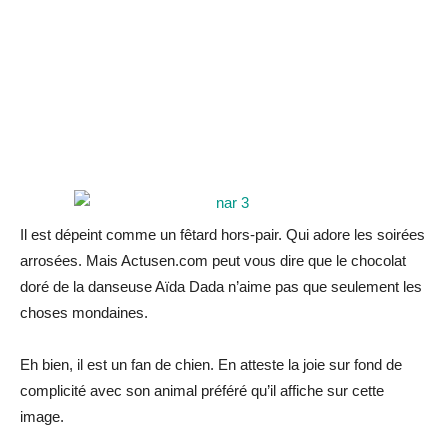
Il est dépeint comme un fêtard hors-pair. Qui adore les soirées
arrosées. Mais Actusen.com peut vous dire que le chocolat
doré de la danseuse Aïda Dada n’aime pas que seulement les
choses mondaines.
Eh bien, il est un fan de chien. En atteste la joie sur fond de
complicité avec son animal préféré qu’il affiche sur cette
image.