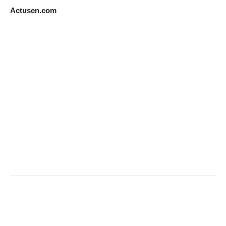
Actusen.com