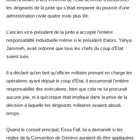
les dirigeants de la junte qui s’était emparée du pouvoir d’une
administration civile quatre mois plus tôt.
L’ancien vice-président de la junte a accepté l’entière
responsabilité individuelle même si le président d’alors, Yahya
Jammeh, avait ordonné que tous les chefs du coup d’Etat
soient tués.
Il a déclaré qu’en tant qu’officier militaire prenant en charge les
opérations ayant déjoué le coup d’État, il assumerait l’entière
responsabilité des exécutions, bien que cela ne lui procurait
aucune joie, ni à quiconque était impliqué dans la prise de la
décision à laquelle les dirigeants militaires avaient abouti.
temps.
Quand le conseil principal, Essa Fall, lui a demandé si les
règles de la Convention de Genève auraient dû être appliquées