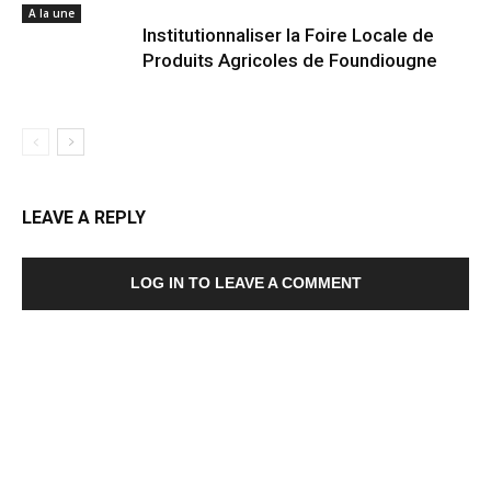
A la une
Institutionnaliser la Foire Locale de
Produits Agricoles de Foundiougne
LEAVE A REPLY
LOG IN TO LEAVE A COMMENT