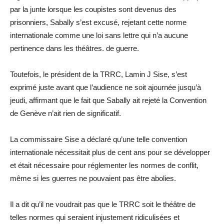
par la junte lorsque les coupistes sont devenus des
prisonniers, Sabally s’est excusé, rejetant cette norme
internationale comme une loi sans lettre qui n’a aucune
pertinence dans les théâtres. de guerre.
Toutefois, le président de la TRRC, Lamin J Sise, s’est
exprimé juste avant que l’audience ne soit ajournée jusqu’à
jeudi, affirmant que le fait que Sabally ait rejeté la Convention
de Genève n’ait rien de significatif.
La commissaire Sise a déclaré qu’une telle convention
internationale nécessitait plus de cent ans pour se développer
et était nécessaire pour réglementer les normes de conflit,
même si les guerres ne pouvaient pas être abolies.
Il a dit qu’il ne voudrait pas que le TRRC soit le théâtre de
telles normes qui seraient injustement ridiculisées et