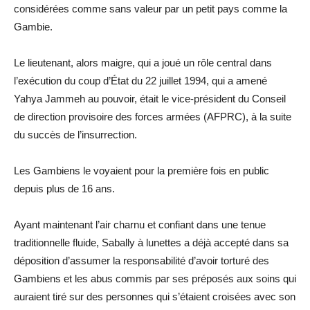
considérées comme sans valeur par un petit pays comme la
Gambie.
Le lieutenant, alors maigre, qui a joué un rôle central dans
l’exécution du coup d’État du 22 juillet 1994, qui a amené
Yahya Jammeh au pouvoir, était le vice-président du Conseil
de direction provisoire des forces armées (AFPRC), à la suite
du succès de l’insurrection.
Les Gambiens le voyaient pour la première fois en public
depuis plus de 16 ans.
Ayant maintenant l’air charnu et confiant dans une tenue
traditionnelle fluide, Sabally à lunettes a déjà accepté dans sa
déposition d’assumer la responsabilité d’avoir torturé des
Gambiens et les abus commis par ses préposés aux soins qui
auraient tiré sur des personnes qui s’étaient croisées avec son