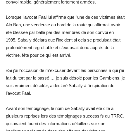
convoi rapide, généralement fortement armées.
Lorsque l’avocat Faal lui affirma que l’une de ces victimes était
Alo Bah, une vendeuse au bord de la route qui affirmait avoir
été blessée par balle par des membres de son convoi en
1995, Sabally déclara que l’incident si cela se produisait était
profondément regrettable et s’excusait donc auprès de la
victime. fête pour ce qui est arrivé.
«Si j’ai l’occasion de m’excuser devant les personnes à qui j’ai
fait du tort par le passé … je suis désolé pour les Gambiens, je
suis vraiment désolé», a déclaré Sabally à l’inspiration de
l’avocat Faal.
Avant son témoignage, le nom de Sabally avait été cité à
plusieurs reprises lors des témoignages successifs du TRRC,
qui avaient fourni des informations détaillées sur son