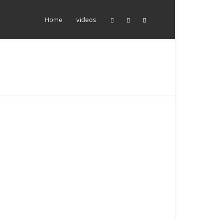
Home
videos